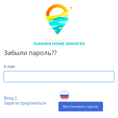
Забыли пароль??
E-mail
Вход
|
Зарегистрироваться