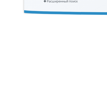
Расширенный поиск