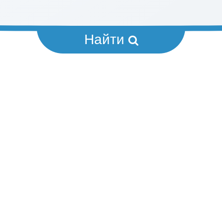
Найти